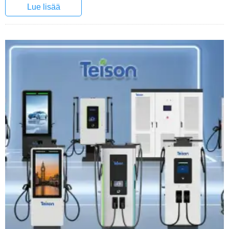
Lue lisää