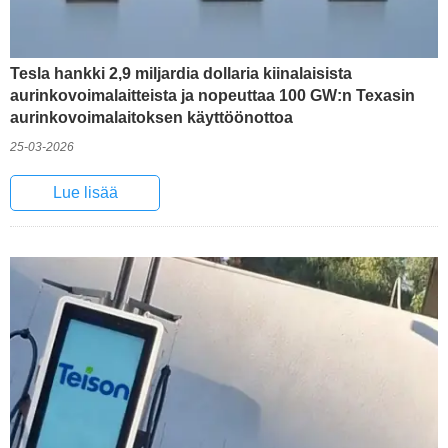
Tesla hankki 2,9 miljardia dollaria kiinalaisista
aurinkovoimalaitteista ja nopeuttaa 100 GW:n Texasin
aurinkovoimalaitoksen käyttöönottoa
25-03-2026
Lue lisää