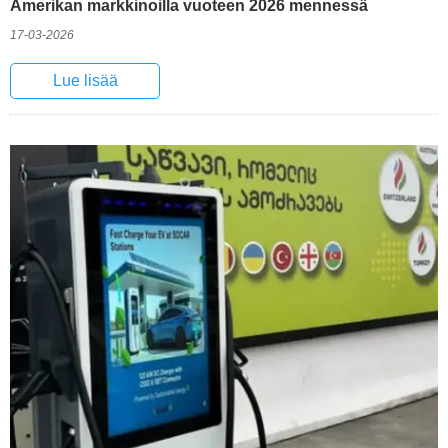
Amerikan markkinoilla vuoteen 2026 mennessä
17-03-2026
Lue lisää