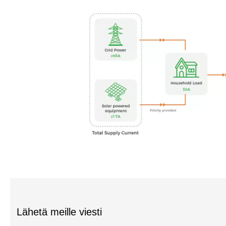
Lähetä meille viesti