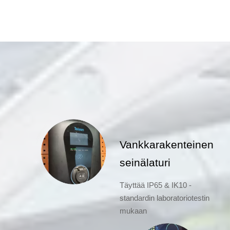
Vankkarakenteinen
seinälaturi
Täyttää IP65 & IK10 -
standardin laboratoriotestin
mukaan