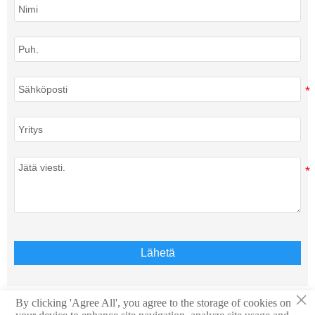
Lähetä
×
By clicking 'Agree All', you agree to the storage of cookies on