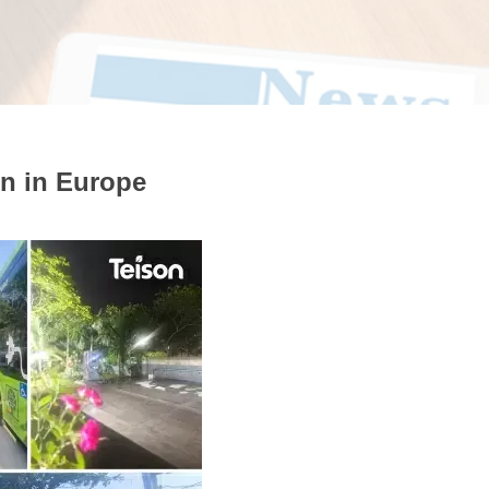
n in Europe