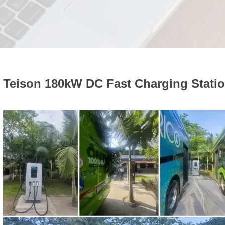
Teison 180kW DC Fast Charging Statio