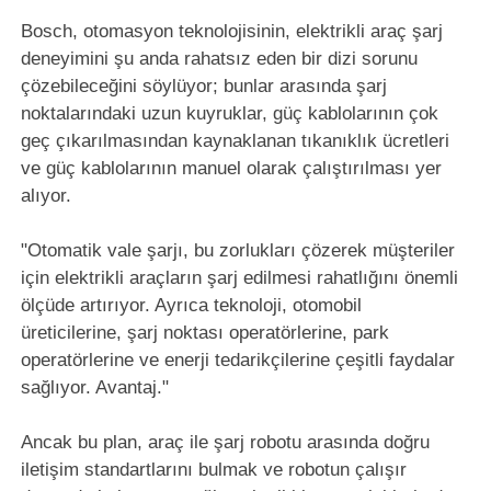
Bosch, otomasyon teknolojisinin, elektrikli araç şarj
deneyimini şu anda rahatsız eden bir dizi sorunu
çözebileceğini söylüyor; bunlar arasında şarj
noktalarındaki uzun kuyruklar, güç kablolarının çok
geç çıkarılmasından kaynaklanan tıkanıklık ücretleri
ve güç kablolarının manuel olarak çalıştırılması yer
alıyor.
"Otomatik vale şarjı, bu zorlukları çözerek müşteriler
için elektrikli araçların şarj edilmesi rahatlığını önemli
ölçüde artırıyor. Ayrıca teknoloji, otomobil
üreticilerine, şarj noktası operatörlerine, park
operatörlerine ve enerji tedarikçilerine çeşitli faydalar
sağlıyor. Avantaj."
Ancak bu plan, araç ile şarj robotu arasında doğru
iletişim standartlarını bulmak ve robotun çalışır