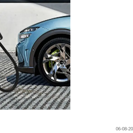
06-08-2